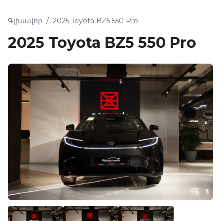
Գլխավոր
/
2025 Toyota BZ5 550 Pro
2025 Toyota BZ5 550 Pro