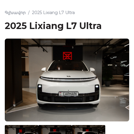
Գլխավոր
/
2025 Lixiang L7 Ultra
2025 Lixiang L7 Ultra