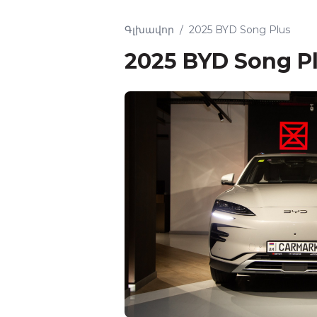
Գլխավոր
/
2025 BYD Song Plus
2025 BYD Song P