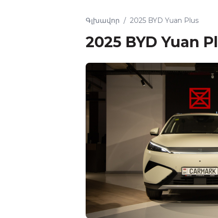
Գլխավոր
/
2025 BYD Yuan Plus
2025 BYD Yuan P