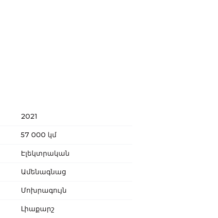
2021
57 000 կմ
Էլեկտրական
Ամենագնաց
Մոխրագույն
Լիաքարշ