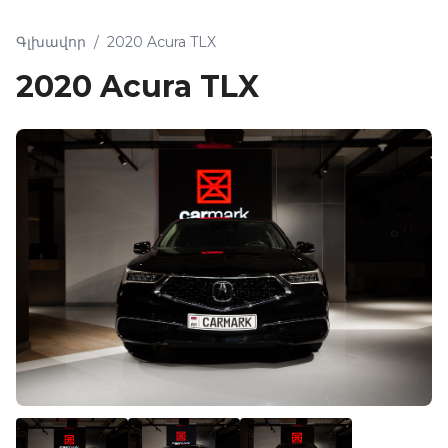
Գլխավոր
/
2020 Acura TLX
2020 Acura TLX