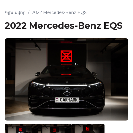
Գլխավոր
/
2022 Mercedes-Benz EQS
2022 Mercedes-Benz EQS