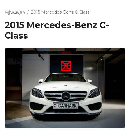
Գլխավոր
/
2015 Mercedes-Benz C-Class
2015 Mercedes-Benz C-
Class