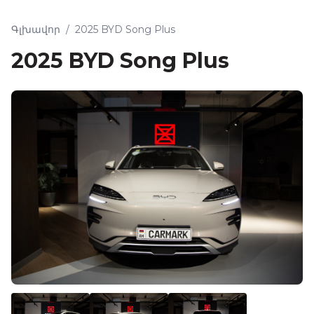
Գլխավոր
/
2025 BYD Song Plus
2025 BYD Song Plus